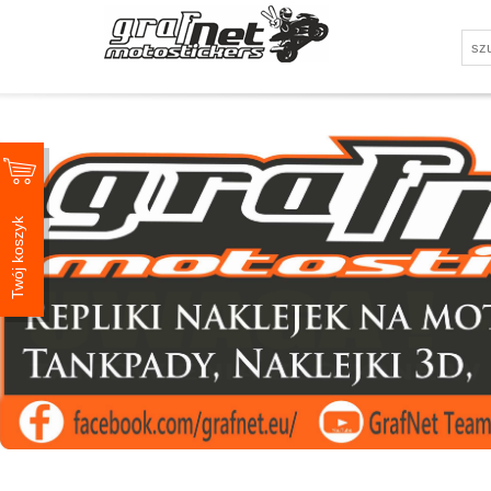
Twój koszyk