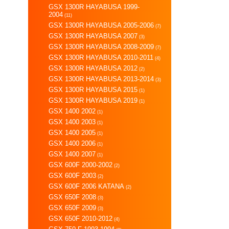
GSX 1300R HAYABUSA 1999-
2004
(11)
GSX 1300R HAYABUSA 2005-2006
(7)
GSX 1300R HAYABUSA 2007
(3)
GSX 1300R HAYABUSA 2008-2009
(7)
GSX 1300R HAYABUSA 2010-2011
(4)
GSX 1300R HAYABUSA 2012
(2)
GSX 1300R HAYABUSA 2013-2014
(3)
GSX 1300R HAYABUSA 2015
(1)
GSX 1300R HAYABUSA 2019
(1)
GSX 1400 2002
(1)
GSX 1400 2003
(1)
GSX 1400 2005
(1)
GSX 1400 2006
(1)
GSX 1400 2007
(1)
GSX 600F 2000-2002
(2)
GSX 600F 2003
(2)
GSX 600F 2006 KATANA
(2)
GSX 650F 2008
(3)
GSX 650F 2009
(3)
GSX 650F 2010-2012
(4)